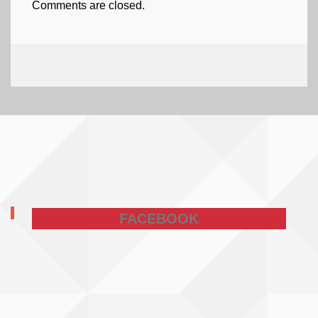
Comments are closed.
FACEBOOK