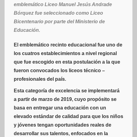
emblemático Liceo Manuel Jesús Andrade
Bórquez fue seleccionado como Liceo
Bicentenario por parte del Ministerio de
Educación.
El emblemático recinto educacional fue uno de
los cuatros establecimientos a nivel regional
que fue escogido en esta postulación a la que
fueron convocados los liceos técnico –
profesionales del país.
Esta categoría de excelencia se implementará
a partir de marzo de 2019, cuyo propósito se
basa en entregar una educación con un
elevado estándar de calidad para que los niños
y jóvenes tengan oportunidades reales de
desarrollar sus talentos, enfocados en la