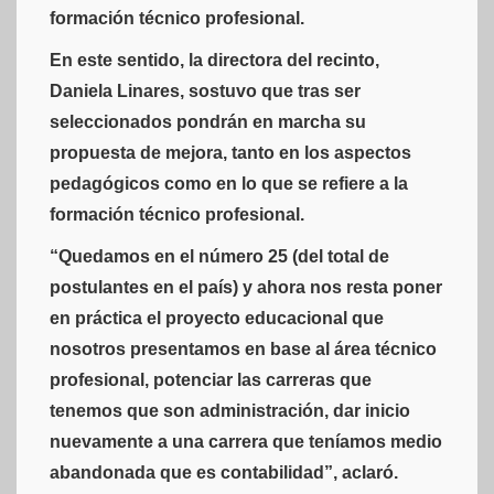
formación técnico profesional.
En este sentido, la directora del recinto,
Daniela Linares, sostuvo que tras ser
seleccionados pondrán en marcha su
propuesta de mejora, tanto en los aspectos
pedagógicos como en lo que se refiere a la
formación técnico profesional.
“Quedamos en el número 25 (del total de
postulantes en el país) y ahora nos resta poner
en práctica el proyecto educacional que
nosotros presentamos en base al área técnico
profesional, potenciar las carreras que
tenemos que son administración, dar inicio
nuevamente a una carrera que teníamos medio
abandonada que es contabilidad”, aclaró.