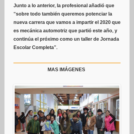
Junto a lo anterior, la profesional añadió que
“sobre todo también queremos potenciar la
nueva carrera que vamos a impartir el 2020 que
es mecánica automotriz que partió este año, y
continúa el próximo como un taller de Jornada
Escolar Completa”.
MAS IMÁGENES
Previ
Next