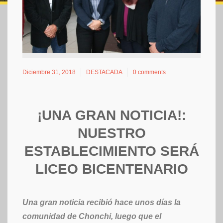
Diciembre 31, 2018
DESTACADA
0 comments
¡UNA GRAN NOTICIA!:
NUESTRO
ESTABLECIMIENTO SERÁ
LICEO BICENTENARIO
Una gran noticia recibió hace unos días la
comunidad de Chonchi, luego que el