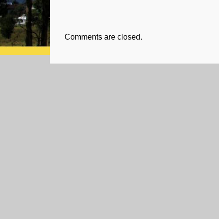
Comments are closed.