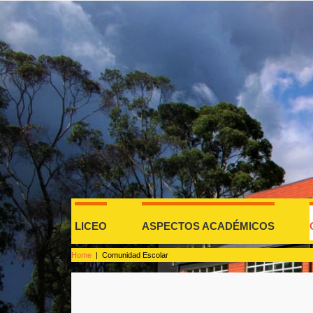
LICEO
ASPECTOS ACADÉMICOS
Home
|
Comunidad Escolar