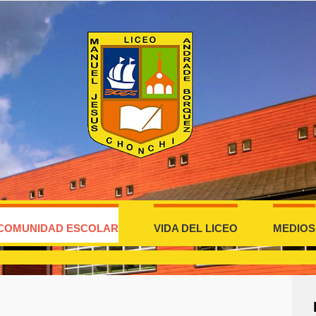
COMUNIDAD ESCOLAR
VIDA DEL LICEO
MEDIOS