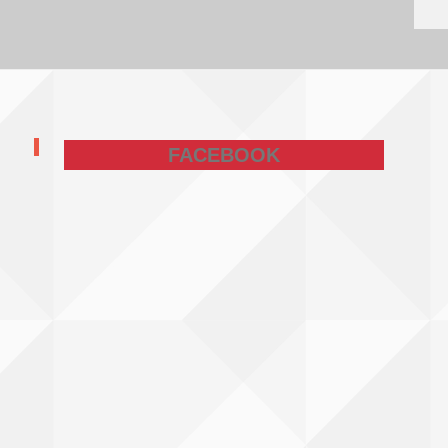
FACEBOOK