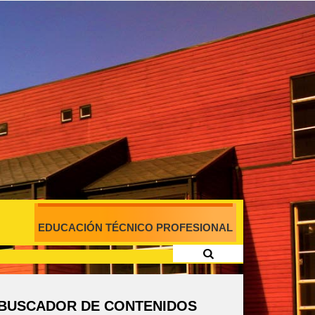
EDUCACIÓN TÉCNICO PROFESIONAL
BUSCADOR DE CONTENIDOS