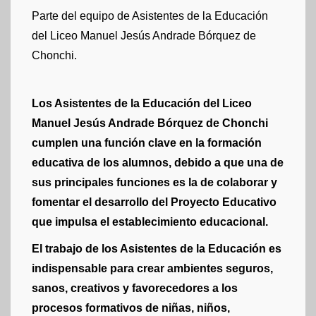
Parte del equipo de Asistentes de la Educación
del Liceo Manuel Jesús Andrade Bórquez de
Chonchi.
Los Asistentes de la Educación del Liceo
Manuel Jesús Andrade Bórquez de Chonchi
cumplen una función clave en la formación
educativa de los alumnos, debido a que una de
sus principales funciones es la de colaborar y
fomentar el desarrollo del Proyecto Educativo
que impulsa el establecimiento educacional.
El trabajo de los Asistentes de la Educación es
indispensable para crear ambientes seguros,
sanos, creativos y favorecedores a los
procesos formativos de niñas, niños,