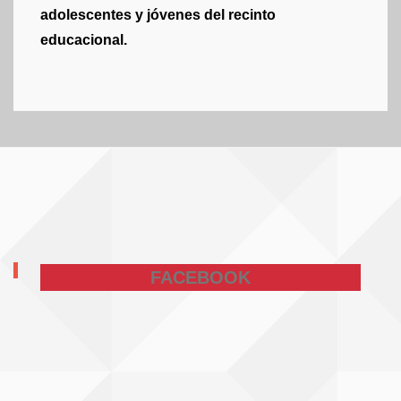
adolescentes y jóvenes del recinto
educacional.
FACEBOOK