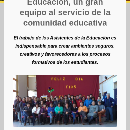
Educación, un gran
equipo al servicio de la
comunidad educativa
El trabajo de los Asistentes de la Educación es
indispensable para crear ambientes seguros,
creativos y favorecedores a los procesos
formativos de los estudiantes.