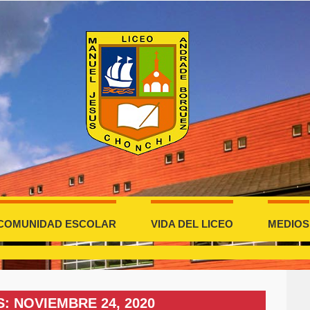
COMUNIDAD ESCOLAR
VIDA DEL LICEO
MEDIOS
S: NOVIEMBRE 24, 2020