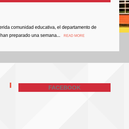
erida comunidad educativa, el departamento de
r, han preparado una semana...
READ MORE
FACEBOOK