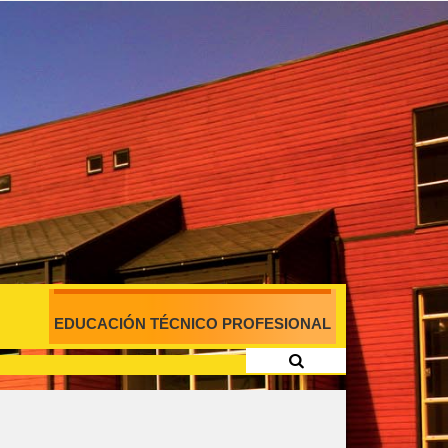
EDUCACIÓN TÉCNICO PROFESIONAL