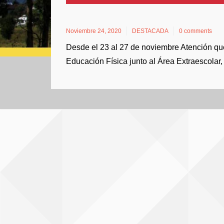
Noviembre 24, 2020
DESTACADA
0 comments
Desde el 23 al 27 de noviembre Atención qu
Educación Física junto al Área Extraescola